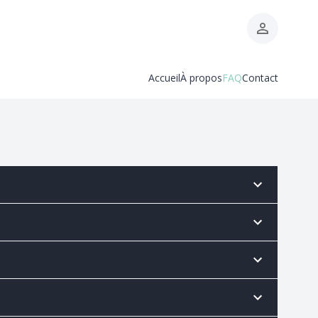
Accueil
À propos
FAQ
Contact