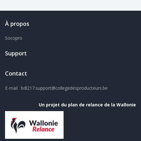
À propos
Socopro
Support
Contact
E-mail
:
bdl217.support@collegedesproducteurs.be
Un projet du plan de relance de la Wallonie