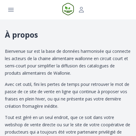
À propos
Bienvenue sur est la base de données harmonisée qui connecte
les acteurs de la chaine alimentaire wallonne en circuit court et
semi-court pour simplifier la diffusion des catalogues de
produits alimentaires de Wallonie.
Avec cet outil, fini les pertes de temps pour retrouver le mot de
passe de ce site de vente en ligne qui continue à proposer vos
fraises en plein hiver, ou qui ne présente pas votre dernière
création fromagère inédite.
Tout est géré en un seul endroit, que ce soit dans votre
webshop de vente directe ou sur le site de votre coopérative de
producteurs qui a toujours été votre partenaire privilégié de