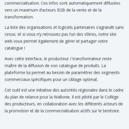
commercialisation. Ces infos sont automatiquement diffusées
vers un maximum d’acteurs B2B de la vente et de la
transformation.
La liste des organisations et logiciels partenaires s’agrandit sans
cesse, et si vous n’y retrouvez pas l’un des vôtres, notre site
web vous permet également de gérer et partager votre
catalogue !
Avec cette interface, le producteur / transformateur reste
maître de la diffusion de son catalogue de produits. La
plateforme lui permet au besoin de paramétrer des segments
commerciaux spécifiques pour un ciblage optimal.
Cet outil est une initiative des autorités régionales dans le cadre
du plan de relance pour la Wallonie. Il est piloté par le Collège
des producteurs, en collaboration avec les différents acteurs de
la promotion et de la commercialisation actifs sur le territoire.