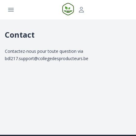
Contact
Contactez-nous pour toute question via
bdl217.support@collegedesproducteurs.be