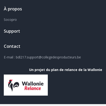
À propos
Socopro
Support
Contact
E-mail
:
bdl217.support@collegedesproducteurs.be
Un projet du plan de relance de la Wallonie